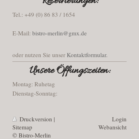
Reservierungen:
Tel.: +49 (0) 86 83 / 1654
E-Mail:
bistro-merlin@gmx.de
oder nutzen Sie unser
Kontaktformular
.
Unsere Öffungszeiten:
Montag: Ruhetag
Dienstag-Sonntag:
Druckversion
|
Login
Sitemap
Webansicht
© Bistro-Merlin